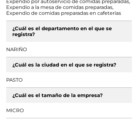
Expendio por autoservicio de comidas preparadas,
Expendio a la mesa de comidas preparadas,
Expendio de comidas preparadas en cafeterías
¿Cuál es el departamento en el que se
registra?
NARIÑO
¿Cuál es la ciudad en el que se registra?
PASTO
¿Cuál es el tamaño de la empresa?
MICRO