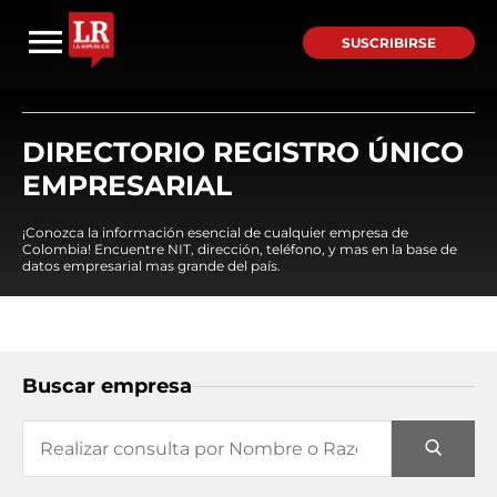
SUSCRIBIRSE
DIRECTORIO REGISTRO ÚNICO
EMPRESARIAL
¡Conozca la información esencial de cualquier empresa de
Colombia! Encuentre NIT, dirección, teléfono, y mas en la base de
datos empresarial mas grande del país.
Buscar empresa