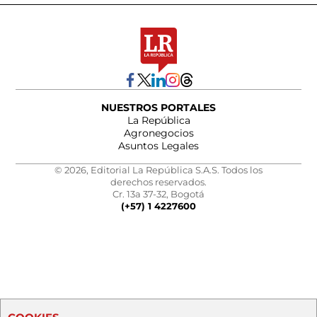
NUESTROS PORTALES
La República
Agronegocios
Asuntos Legales
© 2026, Editorial La República S.A.S. Todos los
derechos reservados.
Cr. 13a 37-32, Bogotá
(+57) 1 4227600