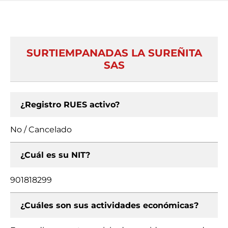
SURTIEMPANADAS LA SUREÑITA
SAS
¿Registro RUES activo?
No / Cancelado
¿Cuál es su NIT?
901818299
¿Cuáles son sus actividades económicas?