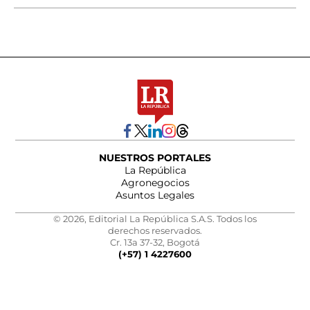
NUESTROS PORTALES
La República
Agronegocios
Asuntos Legales
© 2026, Editorial La República S.A.S. Todos los
derechos reservados.
Cr. 13a 37-32, Bogotá
(+57) 1 4227600