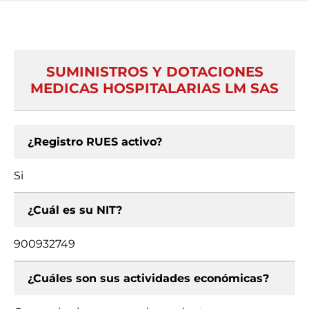
SUMINISTROS Y DOTACIONES
MEDICAS HOSPITALARIAS LM SAS
¿Registro RUES activo?
Si
¿Cuál es su NIT?
900932749
¿Cuáles son sus actividades económicas?