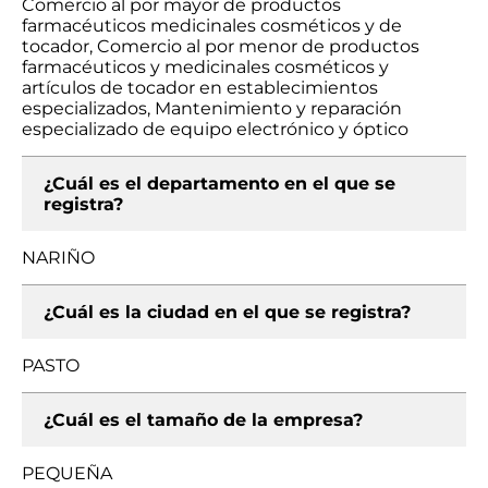
Comercio al por mayor de productos
farmacéuticos medicinales cosméticos y de
tocador, Comercio al por menor de productos
farmacéuticos y medicinales cosméticos y
artículos de tocador en establecimientos
especializados, Mantenimiento y reparación
especializado de equipo electrónico y óptico
¿Cuál es el departamento en el que se
registra?
NARIÑO
¿Cuál es la ciudad en el que se registra?
PASTO
¿Cuál es el tamaño de la empresa?
PEQUEÑA