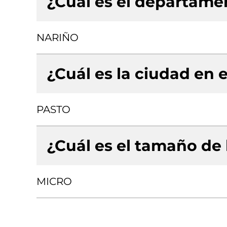
¿Cuál es el departamen
NARIÑO
¿Cuál es la ciudad en e
PASTO
¿Cuál es el tamaño de
MICRO