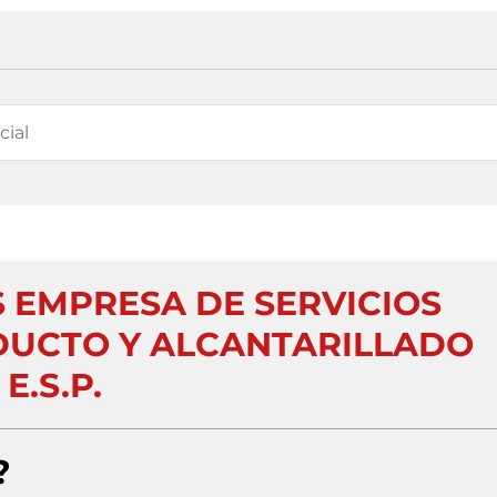
 EMPRESA DE SERVICIOS
DUCTO Y ALCANTARILLADO
E.S.P.
?