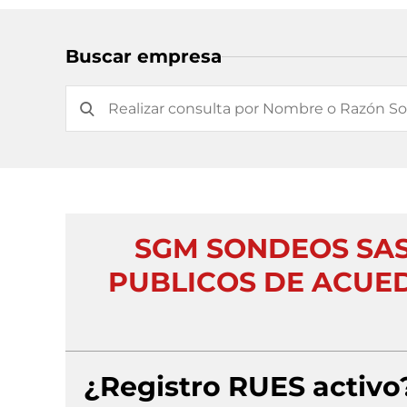
Buscar empresa
SGM SONDEOS SAS
PUBLICOS DE ACUE
¿Registro RUES activo