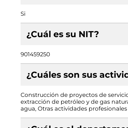
Si
¿Cuál es su NIT?
901459250
¿Cuáles son sus activ
Construcción de proyectos de servicio
extracción de petróleo y de gas natur
agua, Otras actividades profesionales c