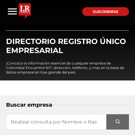
SUSCRIBIRSE
DIRECTORIO REGISTRO ÚNICO
EMPRESARIAL
¡Conozca la información esencial de cualquier empresa de
Colombia! Encuentre NIT, dirección, teléfono, y mas en la base de
datos empresarial mas grande del país.
Buscar empresa