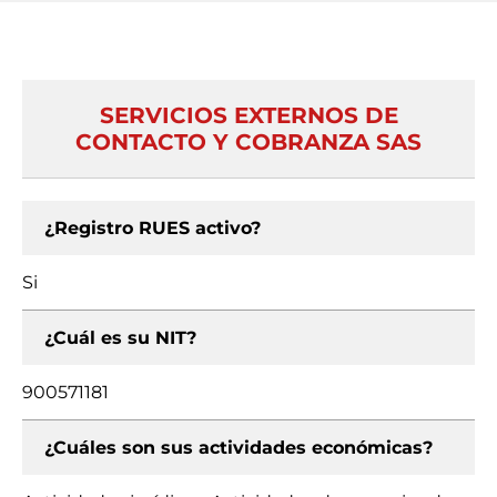
SERVICIOS EXTERNOS DE
CONTACTO Y COBRANZA SAS
¿Registro RUES activo?
Si
¿Cuál es su NIT?
900571181
¿Cuáles son sus actividades económicas?