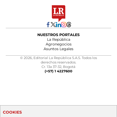
NUESTROS PORTALES
La República
Agronegocios
Asuntos Legales
© 2026, Editorial La República S.A.S. Todos los
derechos reservados.
Cr. 13a 37-32, Bogotá
(+57) 1 4227600
COOKIES