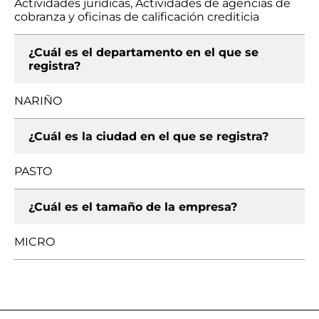
Actividades jurídicas, Actividades de agencias de
cobranza y oficinas de calificación crediticia
¿Cuál es el departamento en el que se
registra?
NARIÑO
¿Cuál es la ciudad en el que se registra?
PASTO
¿Cuál es el tamaño de la empresa?
MICRO