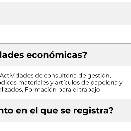
idades económicas?
 Actividades de consultoría de gestión,
dicos materiales y artículos de papelería y
alizados, Formación para el trabajo
to en el que se registra?