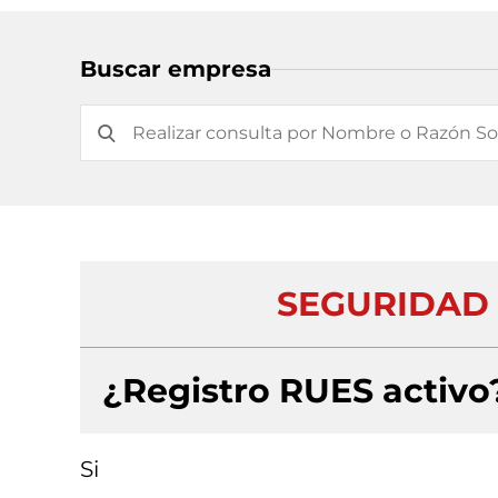
Buscar empresa
SEGURIDAD
¿Registro RUES activo
Si