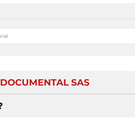
 DOCUMENTAL SAS
?