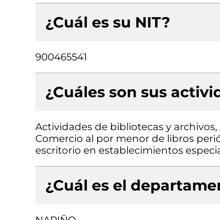
¿Cuál es su NIT?
900465541
¿Cuáles son sus activ
Actividades de bibliotecas y archivos,
Comercio al por menor de libros perió
escritorio en establecimientos especi
¿Cuál es el departamen