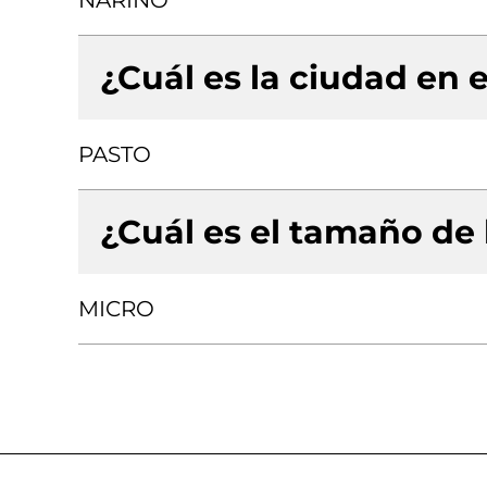
NARIÑO
¿Cuál es la ciudad en e
PASTO
¿Cuál es el tamaño de
MICRO