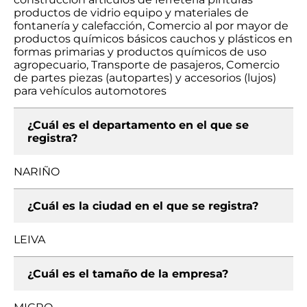
productos de vidrio equipo y materiales de
fontanería y calefacción, Comercio al por mayor de
productos químicos básicos cauchos y plásticos en
formas primarias y productos químicos de uso
agropecuario, Transporte de pasajeros, Comercio
de partes piezas (autopartes) y accesorios (lujos)
para vehículos automotores
¿Cuál es el departamento en el que se
registra?
NARIÑO
¿Cuál es la ciudad en el que se registra?
LEIVA
¿Cuál es el tamaño de la empresa?