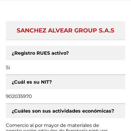
SANCHEZ ALVEAR GROUP S.A.S
¿Registro RUES activo?
Si
¿Cuál es su NIT?
902035970
¿Cuáles son sus actividades económicas?
Comercio al por mayor de materiales de
construcción artículos de ferretería pinturas