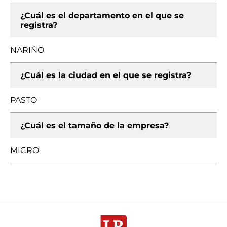
¿Cuál es el departamento en el que se
registra?
NARIÑO
¿Cuál es la ciudad en el que se registra?
PASTO
¿Cuál es el tamaño de la empresa?
MICRO