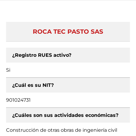
ROCA TEC PASTO SAS
¿Registro RUES activo?
Si
¿Cuál es su NIT?
901024731
¿Cuáles son sus actividades económicas?
Construcción de otras obras de ingeniería civil