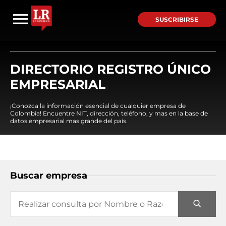
SUSCRIBIRSE
DIRECTORIO REGISTRO ÚNICO
EMPRESARIAL
¡Conozca la información esencial de cualquier empresa de
Colombia! Encuentre NIT, dirección, teléfono, y mas en la base de
datos empresarial mas grande del país.
Buscar empresa