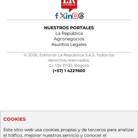
NUESTROS PORTALES
La República
Agronegocios
Asuntos Legales
© 2026, Editorial La República S.A.S. Todos los
derechos reservados.
Cr. 13a 37-32, Bogotá
(+57) 1 4227600
COOKIES
Este sitio web usa cookies propias y de terceros para analizar
el tráfico, mejorar nuestros servicio y conocer el