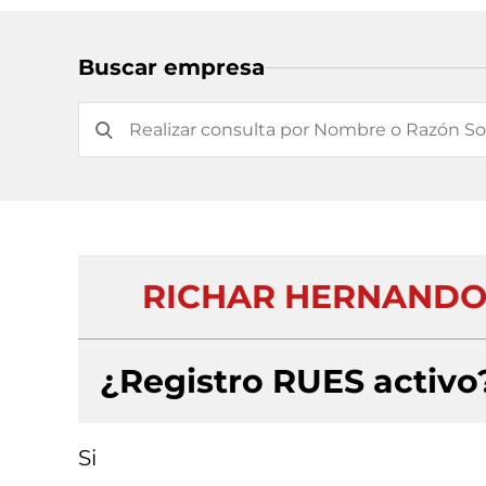
Buscar empresa
RICHAR HERNANDO
¿Registro RUES activo
Si