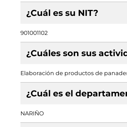
¿Cuál es su NIT?
901001102
¿Cuáles son sus activ
Elaboración de productos de panade
¿Cuál es el departamen
NARIÑO