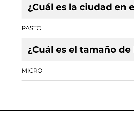
¿Cuál es la ciudad en e
PASTO
¿Cuál es el tamaño de
MICRO