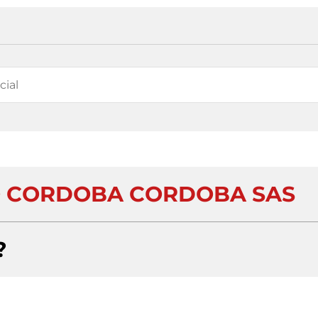
 CORDOBA CORDOBA SAS
?