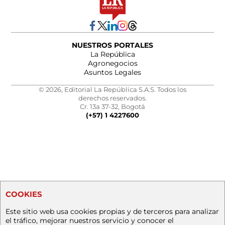
NUESTROS PORTALES
La República
Agronegocios
Asuntos Legales
© 2026, Editorial La República S.A.S. Todos los
derechos reservados.
Cr. 13a 37-32, Bogotá
(+57) 1 4227600
COOKIES
Este sitio web usa cookies propias y de terceros para analizar
el tráfico, mejorar nuestros servicio y conocer el