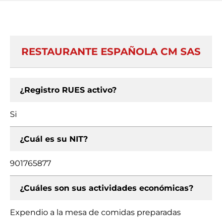
RESTAURANTE ESPAÑOLA CM SAS
¿Registro RUES activo?
Si
¿Cuál es su NIT?
901765877
¿Cuáles son sus actividades económicas?
Expendio a la mesa de comidas preparadas