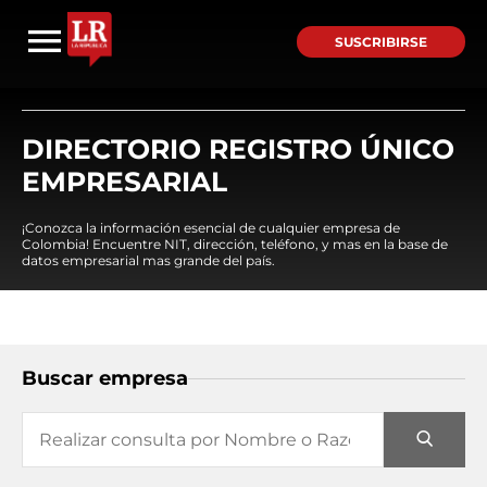
SUSCRIBIRSE
DIRECTORIO REGISTRO ÚNICO
EMPRESARIAL
¡Conozca la información esencial de cualquier empresa de
Colombia! Encuentre NIT, dirección, teléfono, y mas en la base de
datos empresarial mas grande del país.
Buscar empresa