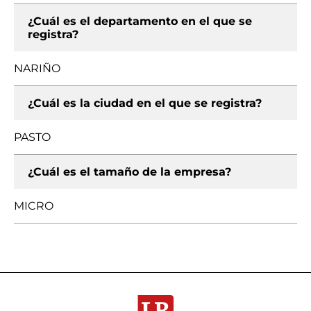
¿Cuál es el departamento en el que se
registra?
NARIÑO
¿Cuál es la ciudad en el que se registra?
PASTO
¿Cuál es el tamaño de la empresa?
MICRO