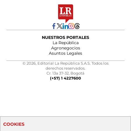
NUESTROS PORTALES
La República
Agronegocios
Asuntos Legales
© 2026, Editorial La República S.A.S. Todos los
derechos reservados.
Cr. 13a 37-32, Bogotá
(+57) 1 4227600
COOKIES