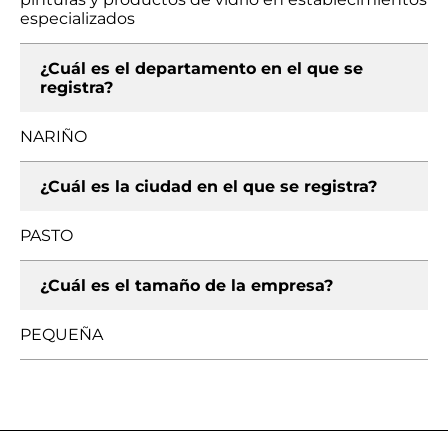
especializados
¿Cuál es el departamento en el que se
registra?
NARIÑO
¿Cuál es la ciudad en el que se registra?
PASTO
¿Cuál es el tamaño de la empresa?
PEQUEÑA