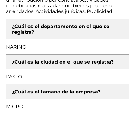
inmobiliarias realizadas con bienes propios o
arrendados, Actividades jurídicas, Publicidad
¿Cuál es el departamento en el que se
registra?
NARIÑO
¿Cuál es la ciudad en el que se registra?
PASTO
¿Cuál es el tamaño de la empresa?
MICRO