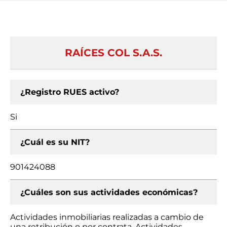
RAÍCES COL S.A.S.
¿Registro RUES activo?
Si
¿Cuál es su NIT?
901424088
¿Cuáles son sus actividades económicas?
Actividades inmobiliarias realizadas a cambio de
una retribución o por contrata, Actividades