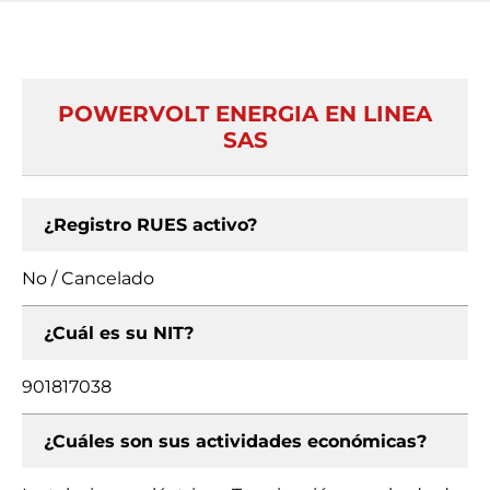
POWERVOLT ENERGIA EN LINEA
SAS
¿Registro RUES activo?
No / Cancelado
¿Cuál es su NIT?
901817038
¿Cuáles son sus actividades económicas?