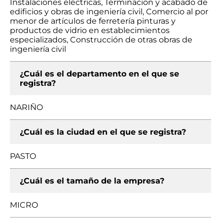
Instalaciones eléctricas, Terminación y acabado de
edificios y obras de ingeniería civil, Comercio al por
menor de artículos de ferretería pinturas y
productos de vidrio en establecimientos
especializados, Construcción de otras obras de
ingeniería civil
¿Cuál es el departamento en el que se
registra?
NARIÑO
¿Cuál es la ciudad en el que se registra?
PASTO
¿Cuál es el tamaño de la empresa?
MICRO