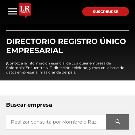
SUSCRIBIRSE
DIRECTORIO REGISTRO ÚNICO
EMPRESARIAL
¡Conozca la información esencial de cualquier empresa de
Colombia! Encuentre NIT, dirección, teléfono, y mas en la base de
datos empresarial mas grande del país.
Buscar empresa