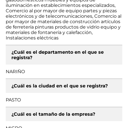
iluminación en establecimientos especializados,
Comercio al por mayor de equipo partes y piezas
electrónicos y de telecomunicaciones, Comercio al
por mayor de materiales de construcción artículos
de ferretería pinturas productos de vidrio equipo y
materiales de fontanería y calefacción,
Instalaciones eléctricas
¿Cuál es el departamento en el que se
registra?
NARIÑO
¿Cuál es la ciudad en el que se registra?
PASTO
¿Cuál es el tamaño de la empresa?