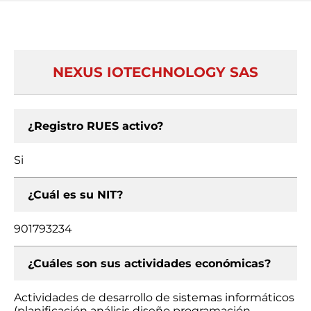
NEXUS IOTECHNOLOGY SAS
¿Registro RUES activo?
Si
¿Cuál es su NIT?
901793234
¿Cuáles son sus actividades económicas?
Actividades de desarrollo de sistemas informáticos
(planificación análisis diseño programación