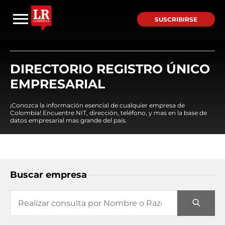
SUSCRIBIRSE
DIRECTORIO REGISTRO ÚNICO
EMPRESARIAL
¡Conozca la información esencial de cualquier empresa de
Colombia! Encuentre NIT, dirección, teléfono, y mas en la base de
datos empresarial mas grande del país.
Buscar empresa