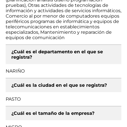
pruebas), Otras actividades de tecnologías de
información y actividades de servicios informáticos,
Comercio al por menor de computadores equipos
periféricos programas de informática y equipos de
telecomunicaciones en establecimientos
especializados, Mantenimiento y reparación de
equipos de comunicación
¿Cuál es el departamento en el que se
registra?
NARIÑO
¿Cuál es la ciudad en el que se registra?
PASTO
¿Cuál es el tamaño de la empresa?