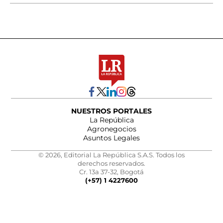
NUESTROS PORTALES
La República
Agronegocios
Asuntos Legales
© 2026, Editorial La República S.A.S. Todos los
derechos reservados.
Cr. 13a 37-32, Bogotá
(+57) 1 4227600