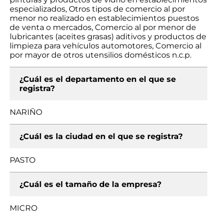
especializados, Otros tipos de comercio al por
menor no realizado en establecimientos puestos
de venta o mercados, Comercio al por menor de
lubricantes (aceites grasas) aditivos y productos de
limpieza para vehículos automotores, Comercio al
por mayor de otros utensilios domésticos n.c.p.
¿Cuál es el departamento en el que se
registra?
NARIÑO
¿Cuál es la ciudad en el que se registra?
PASTO
¿Cuál es el tamaño de la empresa?
MICRO