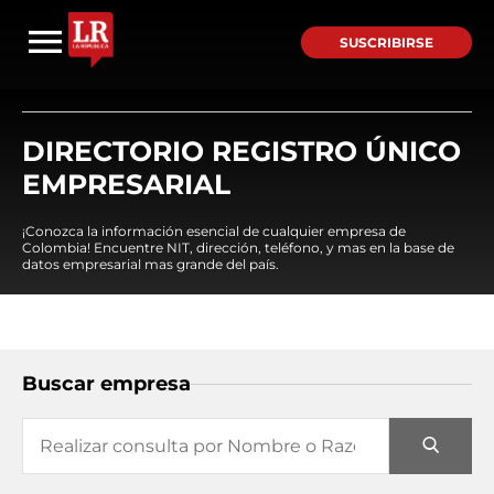
SUSCRIBIRSE
DIRECTORIO REGISTRO ÚNICO
EMPRESARIAL
¡Conozca la información esencial de cualquier empresa de
Colombia! Encuentre NIT, dirección, teléfono, y mas en la base de
datos empresarial mas grande del país.
Buscar empresa