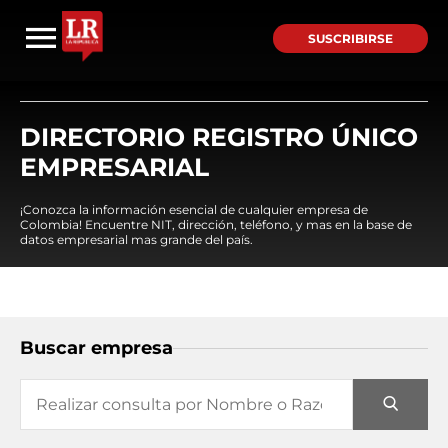
SUSCRIBIRSE
DIRECTORIO REGISTRO ÚNICO
EMPRESARIAL
¡Conozca la información esencial de cualquier empresa de
Colombia! Encuentre NIT, dirección, teléfono, y mas en la base de
datos empresarial mas grande del país.
Buscar empresa