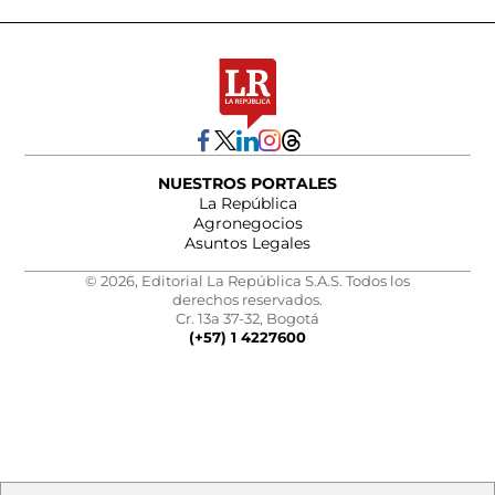
NUESTROS PORTALES
La República
Agronegocios
Asuntos Legales
© 2026, Editorial La República S.A.S. Todos los
derechos reservados.
Cr. 13a 37-32, Bogotá
(+57) 1 4227600