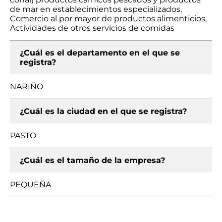
de mar en establecimientos especializados,
Comercio al por mayor de productos alimenticios,
Actividades de otros servicios de comidas
¿Cuál es el departamento en el que se
registra?
NARIÑO
¿Cuál es la ciudad en el que se registra?
PASTO
¿Cuál es el tamaño de la empresa?
PEQUEÑA