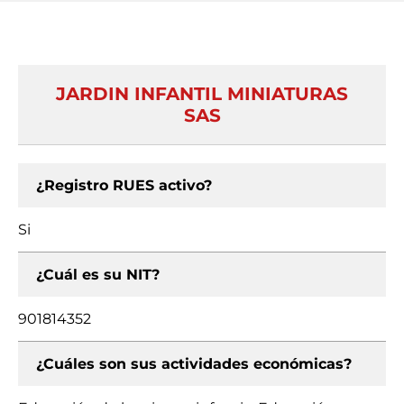
JARDIN INFANTIL MINIATURAS
SAS
¿Registro RUES activo?
Si
¿Cuál es su NIT?
901814352
¿Cuáles son sus actividades económicas?