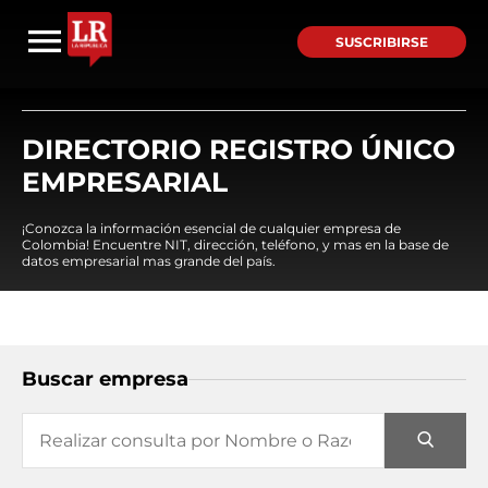
SUSCRIBIRSE
DIRECTORIO REGISTRO ÚNICO
EMPRESARIAL
¡Conozca la información esencial de cualquier empresa de
Colombia! Encuentre NIT, dirección, teléfono, y mas en la base de
datos empresarial mas grande del país.
Buscar empresa