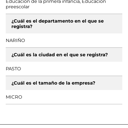
Educación de la primera infancia, Educación
preescolar
¿Cuál es el departamento en el que se
registra?
NARIÑO
¿Cuál es la ciudad en el que se registra?
PASTO
¿Cuál es el tamaño de la empresa?
MICRO