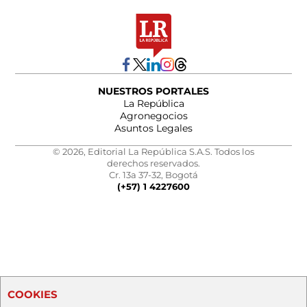
NUESTROS PORTALES
La República
Agronegocios
Asuntos Legales
© 2026, Editorial La República S.A.S. Todos los
derechos reservados.
Cr. 13a 37-32, Bogotá
(+57) 1 4227600
COOKIES