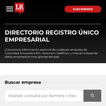
SUSCRIBIRSE
DIRECTORIO REGISTRO ÚNICO
EMPRESARIAL
¡Conozca la información esencial de cualquier empresa de
Colombia! Encuentre NIT, dirección, teléfono, y mas en la base de
datos empresarial mas grande del país.
Buscar empresa