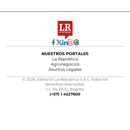
NUESTROS PORTALES
La República
Agronegocios
Asuntos Legales
© 2026, Editorial La República S.A.S. Todos los
derechos reservados.
Cr. 13a 37-32, Bogotá
(+57) 1 4227600