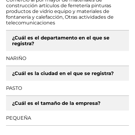
construcción artículos de ferretería pinturas
productos de vidrio equipo y materiales de
fontanería y calefacción, Otras actividades de
telecomunicaciones
¿Cuál es el departamento en el que se
registra?
NARIÑO
¿Cuál es la ciudad en el que se registra?
PASTO
¿Cuál es el tamaño de la empresa?
PEQUEÑA