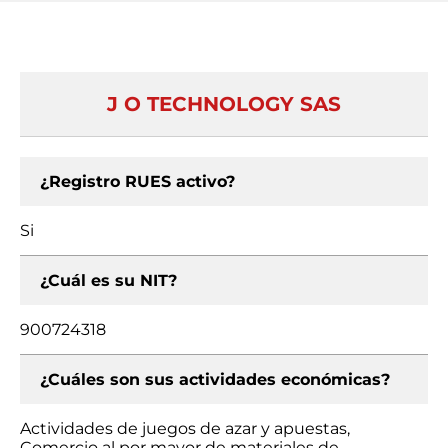
J O TECHNOLOGY SAS
¿Registro RUES activo?
Si
¿Cuál es su NIT?
900724318
¿Cuáles son sus actividades económicas?
Actividades de juegos de azar y apuestas,
Comercio al por mayor de materiales de