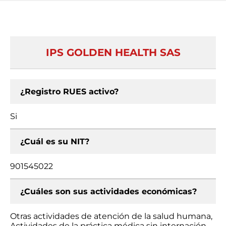
IPS GOLDEN HEALTH SAS
¿Registro RUES activo?
Si
¿Cuál es su NIT?
901545022
¿Cuáles son sus actividades económicas?
Otras actividades de atención de la salud humana,
Actividades de la práctica médica sin internación,