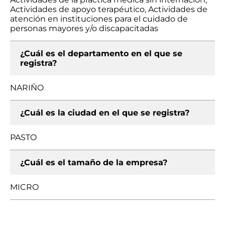
Actividades de apoyo terapéutico, Actividades de
atención en instituciones para el cuidado de
personas mayores y/o discapacitadas
¿Cuál es el departamento en el que se
registra?
NARIÑO
¿Cuál es la ciudad en el que se registra?
PASTO
¿Cuál es el tamaño de la empresa?
MICRO