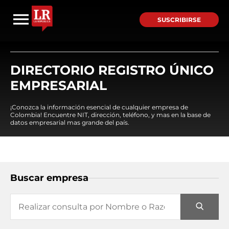
SUSCRIBIRSE
DIRECTORIO REGISTRO ÚNICO
EMPRESARIAL
¡Conozca la información esencial de cualquier empresa de
Colombia! Encuentre NIT, dirección, teléfono, y mas en la base de
datos empresarial mas grande del país.
Buscar empresa