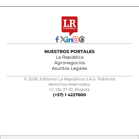
NUESTROS PORTALES
La República
Agronegocios
Asuntos Legales
© 2026, Editorial La República S.A.S. Todos los
derechos reservados.
Cr. 13a 37-32, Bogotá
(+57) 1 4227600