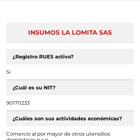
INSUMOS LA LOMITA SAS
¿Registro RUES activo?
Si
¿Cuál es su NIT?
901711233
¿Cuáles son sus actividades económicas?
Comercio al por mayor de otros utensilios
domésticos n.c.p.