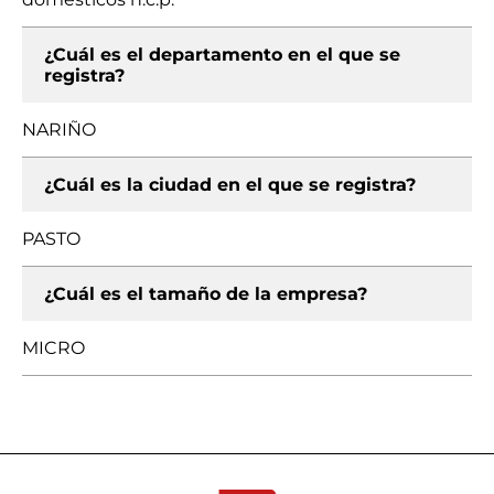
¿Cuál es el departamento en el que se
registra?
NARIÑO
¿Cuál es la ciudad en el que se registra?
PASTO
¿Cuál es el tamaño de la empresa?
MICRO