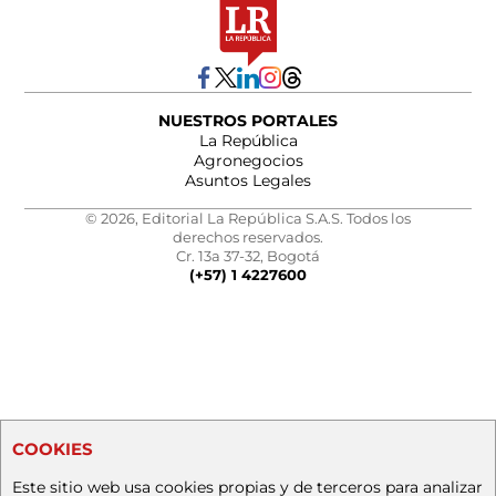
NUESTROS PORTALES
La República
Agronegocios
Asuntos Legales
© 2026, Editorial La República S.A.S. Todos los
derechos reservados.
Cr. 13a 37-32, Bogotá
(+57) 1 4227600
COOKIES
Este sitio web usa cookies propias y de terceros para analizar