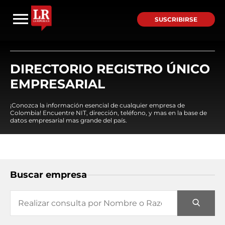
SUSCRIBIRSE
DIRECTORIO REGISTRO ÚNICO
EMPRESARIAL
¡Conozca la información esencial de cualquier empresa de
Colombia! Encuentre NIT, dirección, teléfono, y mas en la base de
datos empresarial mas grande del país.
Buscar empresa