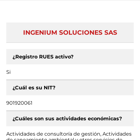
INGENIUM SOLUCIONES SAS
¿Registro RUES activo?
Si
¿Cuál es su NIT?
901920061
¿Cuáles son sus actividades económicas?
Actividades de consultoría de gestión, Actividades
de saneamiento ambiental y otros servicios de