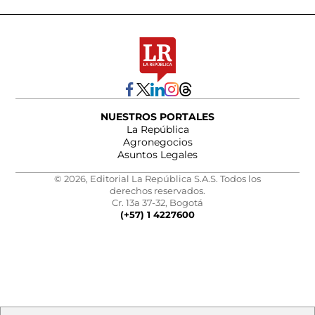
NUESTROS PORTALES
La República
Agronegocios
Asuntos Legales
© 2026, Editorial La República S.A.S. Todos los
derechos reservados.
Cr. 13a 37-32, Bogotá
(+57) 1 4227600