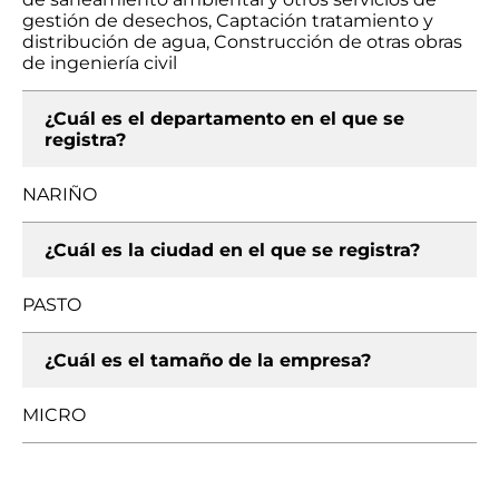
gestión de desechos, Captación tratamiento y
distribución de agua, Construcción de otras obras
de ingeniería civil
¿Cuál es el departamento en el que se
registra?
NARIÑO
¿Cuál es la ciudad en el que se registra?
PASTO
¿Cuál es el tamaño de la empresa?
MICRO