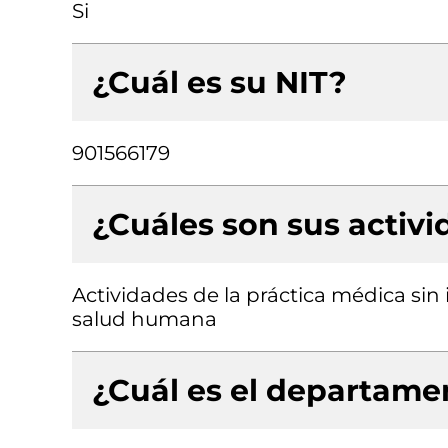
Si
¿Cuál es su NIT?
901566179
¿Cuáles son sus activ
Actividades de la práctica médica sin 
salud humana
¿Cuál es el departamen