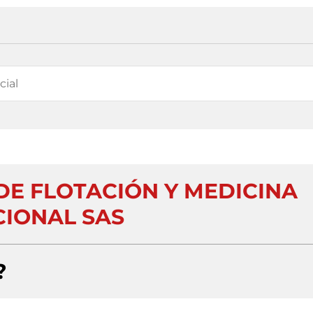
DE FLOTACIÓN Y MEDICINA
IONAL SAS
?