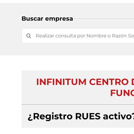
Buscar empresa
INFINITUM CENTRO 
FUNC
¿Registro RUES activo