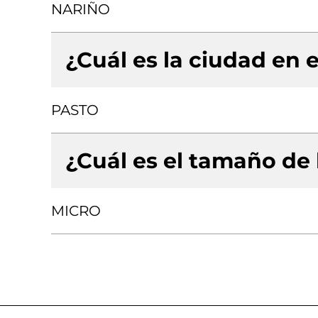
NARIÑO
¿Cuál es la ciudad en e
PASTO
¿Cuál es el tamaño de
MICRO