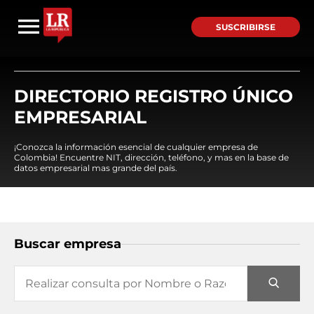
SUSCRIBIRSE
DIRECTORIO REGISTRO ÚNICO
EMPRESARIAL
¡Conozca la información esencial de cualquier empresa de
Colombia! Encuentre NIT, dirección, teléfono, y mas en la base de
datos empresarial mas grande del país.
Buscar empresa