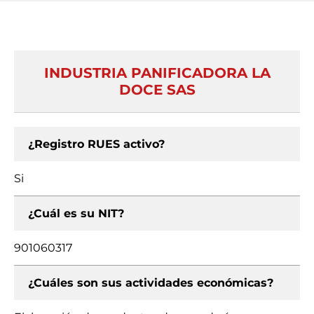
INDUSTRIA PANIFICADORA LA
DOCE SAS
¿Registro RUES activo?
Si
¿Cuál es su NIT?
901060317
¿Cuáles son sus actividades económicas?