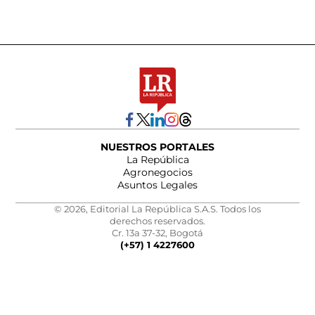
NUESTROS PORTALES
La República
Agronegocios
Asuntos Legales
© 2026, Editorial La República S.A.S. Todos los
derechos reservados.
Cr. 13a 37-32, Bogotá
(+57) 1 4227600