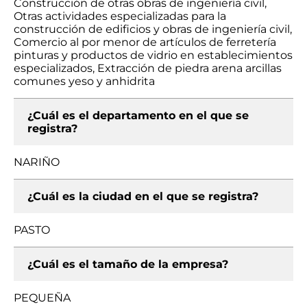
Construcción de otras obras de ingeniería civil,
Otras actividades especializadas para la
construcción de edificios y obras de ingeniería civil,
Comercio al por menor de artículos de ferretería
pinturas y productos de vidrio en establecimientos
especializados, Extracción de piedra arena arcillas
comunes yeso y anhidrita
¿Cuál es el departamento en el que se
registra?
NARIÑO
¿Cuál es la ciudad en el que se registra?
PASTO
¿Cuál es el tamaño de la empresa?
PEQUEÑA