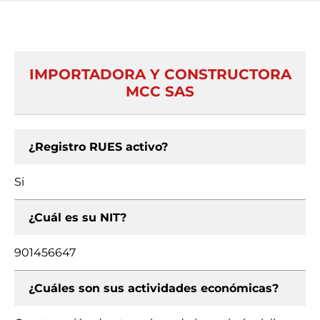
IMPORTADORA Y CONSTRUCTORA
MCC SAS
¿Registro RUES activo?
Si
¿Cuál es su NIT?
901456647
¿Cuáles son sus actividades económicas?