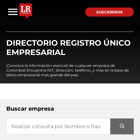
SUSCRIBIRSE
DIRECTORIO REGISTRO ÚNICO
EMPRESARIAL
¡Conozca la información esencial de cualquier empresa de
Colombia! Encuentre NIT, dirección, teléfono, y mas en la base de
datos empresarial mas grande del país.
Buscar empresa