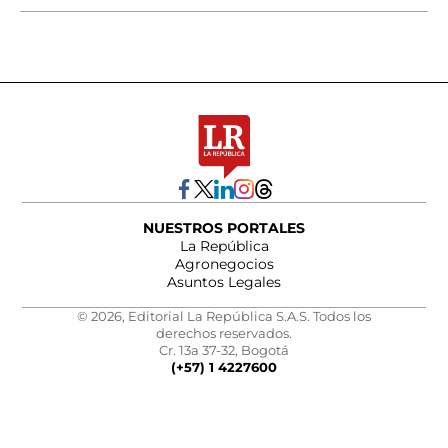
NUESTROS PORTALES
La República
Agronegocios
Asuntos Legales
© 2026, Editorial La República S.A.S. Todos los
derechos reservados.
Cr. 13a 37-32, Bogotá
(+57) 1 4227600