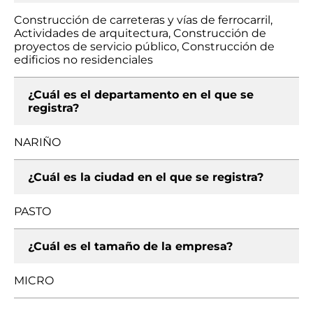
Construcción de carreteras y vías de ferrocarril,
Actividades de arquitectura, Construcción de
proyectos de servicio público, Construcción de
edificios no residenciales
¿Cuál es el departamento en el que se
registra?
NARIÑO
¿Cuál es la ciudad en el que se registra?
PASTO
¿Cuál es el tamaño de la empresa?
MICRO