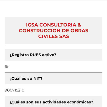
IGSA CONSULTORIA &
CONSTRUCCION DE OBRAS
CIVILES SAS
¿Registro RUES activo?
Si
¿Cuál es su NIT?
900715210
¿Cuáles son sus actividades económicas?