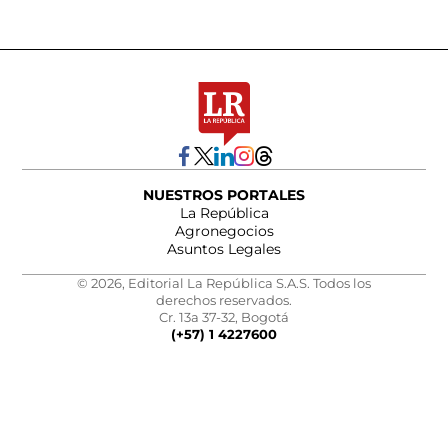
NUESTROS PORTALES
La República
Agronegocios
Asuntos Legales
© 2026, Editorial La República S.A.S. Todos los
derechos reservados.
Cr. 13a 37-32, Bogotá
(+57) 1 4227600