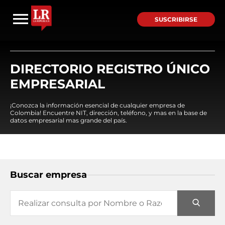
SUSCRIBIRSE
DIRECTORIO REGISTRO ÚNICO
EMPRESARIAL
¡Conozca la información esencial de cualquier empresa de
Colombia! Encuentre NIT, dirección, teléfono, y mas en la base de
datos empresarial mas grande del país.
Buscar empresa