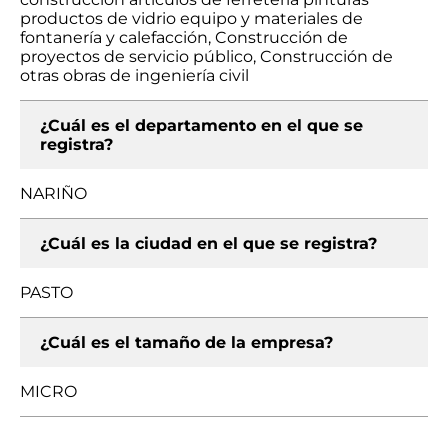
productos de vidrio equipo y materiales de
fontanería y calefacción, Construcción de
proyectos de servicio público, Construcción de
otras obras de ingeniería civil
¿Cuál es el departamento en el que se
registra?
NARIÑO
¿Cuál es la ciudad en el que se registra?
PASTO
¿Cuál es el tamaño de la empresa?
MICRO