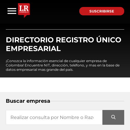
SUSCRIBIRSE
DIRECTORIO REGISTRO ÚNICO
EMPRESARIAL
¡Conozca la información esencial de cualquier empresa de
Colombia! Encuentre NIT, dirección, teléfono, y mas en la base de
datos empresarial mas grande del país.
Buscar empresa