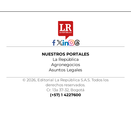
NUESTROS PORTALES
La República
Agronegocios
Asuntos Legales
© 2026, Editorial La República S.A.S. Todos los
derechos reservados.
Cr. 13a 37-32, Bogotá
(+57) 1 4227600