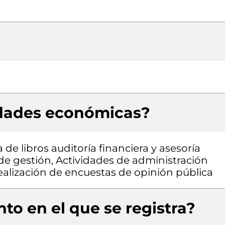
idades económicas?
de libros auditoría financiera y asesoría
 de gestión, Actividades de administración
ealización de encuestas de opinión pública
to en el que se registra?