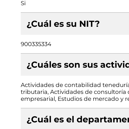
Si
¿Cuál es su NIT?
900335334
¿Cuáles son sus activ
Actividades de contabilidad teneduría 
tributaria, Actividades de consultoría
empresarial, Estudios de mercado y r
¿Cuál es el departamen