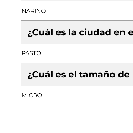
NARIÑO
¿Cuál es la ciudad en e
PASTO
¿Cuál es el tamaño de
MICRO