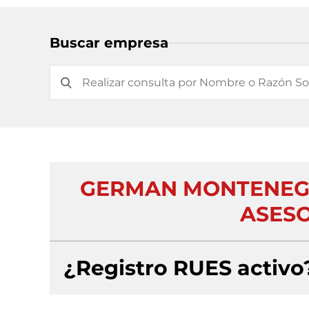
Buscar empresa
GERMAN MONTENEGR
ASESO
¿Registro RUES activo