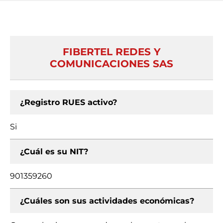
FIBERTEL REDES Y
COMUNICACIONES SAS
¿Registro RUES activo?
Si
¿Cuál es su NIT?
901359260
¿Cuáles son sus actividades económicas?