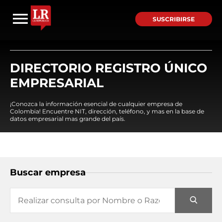
SUSCRIBIRSE
DIRECTORIO REGISTRO ÚNICO
EMPRESARIAL
¡Conozca la información esencial de cualquier empresa de
Colombia! Encuentre NIT, dirección, teléfono, y mas en la base de
datos empresarial mas grande del país.
Buscar empresa