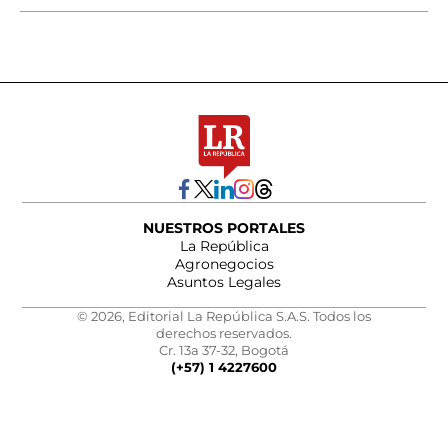
NUESTROS PORTALES
La República
Agronegocios
Asuntos Legales
© 2026, Editorial La República S.A.S. Todos los
derechos reservados.
Cr. 13a 37-32, Bogotá
(+57) 1 4227600