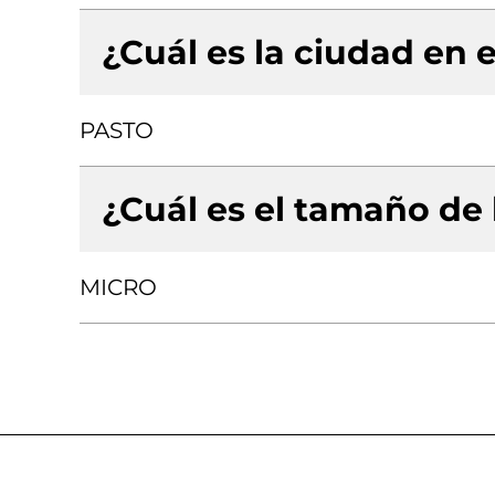
¿Cuál es la ciudad en e
PASTO
¿Cuál es el tamaño de
MICRO