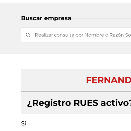
Buscar empresa
FERNAND
¿Registro RUES activo
Si