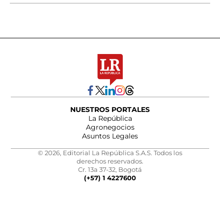
NUESTROS PORTALES
La República
Agronegocios
Asuntos Legales
© 2026, Editorial La República S.A.S. Todos los
derechos reservados.
Cr. 13a 37-32, Bogotá
(+57) 1 4227600