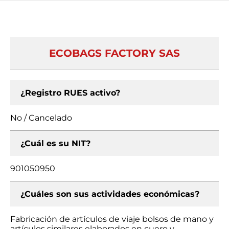
ECOBAGS FACTORY SAS
¿Registro RUES activo?
No / Cancelado
¿Cuál es su NIT?
901050950
¿Cuáles son sus actividades económicas?
Fabricación de artículos de viaje bolsos de mano y
artículos similares elaborados en cuero y