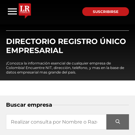
SUSCRIBIRSE
DIRECTORIO REGISTRO ÚNICO
EMPRESARIAL
¡Conozca la información esencial de cualquier empresa de
Colombia! Encuentre NIT, dirección, teléfono, y mas en la base de
datos empresarial mas grande del país.
Buscar empresa