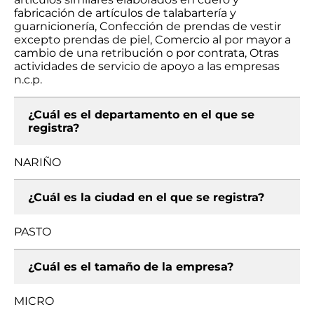
fabricación de artículos de talabartería y
guarnicionería, Confección de prendas de vestir
excepto prendas de piel, Comercio al por mayor a
cambio de una retribución o por contrata, Otras
actividades de servicio de apoyo a las empresas
n.c.p.
¿Cuál es el departamento en el que se
registra?
NARIÑO
¿Cuál es la ciudad en el que se registra?
PASTO
¿Cuál es el tamaño de la empresa?
MICRO