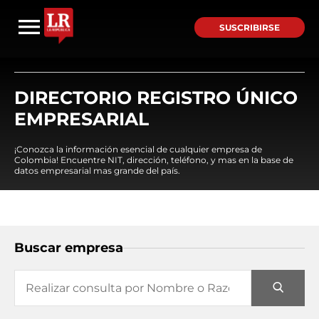
SUSCRIBIRSE
DIRECTORIO REGISTRO ÚNICO
EMPRESARIAL
¡Conozca la información esencial de cualquier empresa de
Colombia! Encuentre NIT, dirección, teléfono, y mas en la base de
datos empresarial mas grande del país.
Buscar empresa