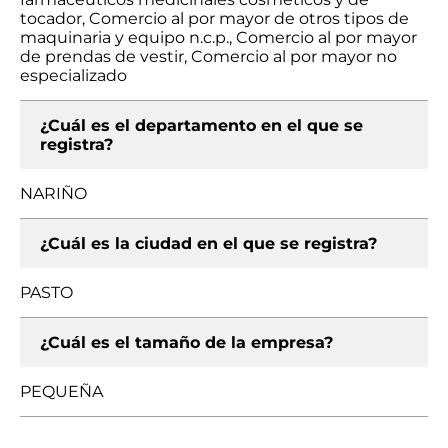
tocador, Comercio al por mayor de otros tipos de
maquinaria y equipo n.c.p., Comercio al por mayor
de prendas de vestir, Comercio al por mayor no
especializado
¿Cuál es el departamento en el que se
registra?
NARIÑO
¿Cuál es la ciudad en el que se registra?
PASTO
¿Cuál es el tamaño de la empresa?
PEQUEÑA