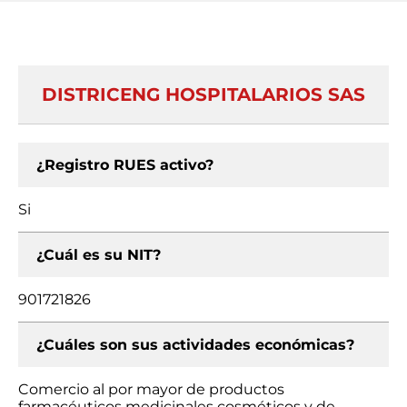
DISTRICENG HOSPITALARIOS SAS
¿Registro RUES activo?
Si
¿Cuál es su NIT?
901721826
¿Cuáles son sus actividades económicas?
Comercio al por mayor de productos
farmacéuticos medicinales cosméticos y de