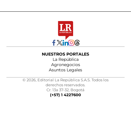
NUESTROS PORTALES
La República
Agronegocios
Asuntos Legales
© 2026, Editorial La República S.A.S. Todos los
derechos reservados.
Cr. 13a 37-32, Bogotá
(+57) 1 4227600