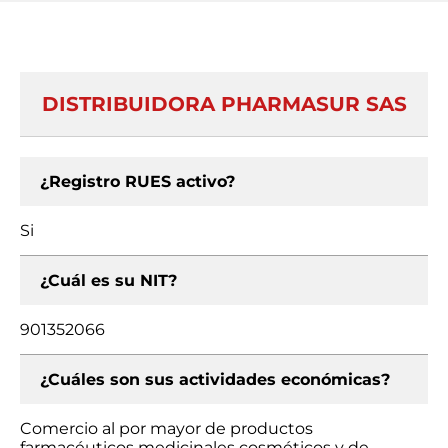
DISTRIBUIDORA PHARMASUR SAS
¿Registro RUES activo?
Si
¿Cuál es su NIT?
901352066
¿Cuáles son sus actividades económicas?
Comercio al por mayor de productos
farmacéuticos medicinales cosméticos y de