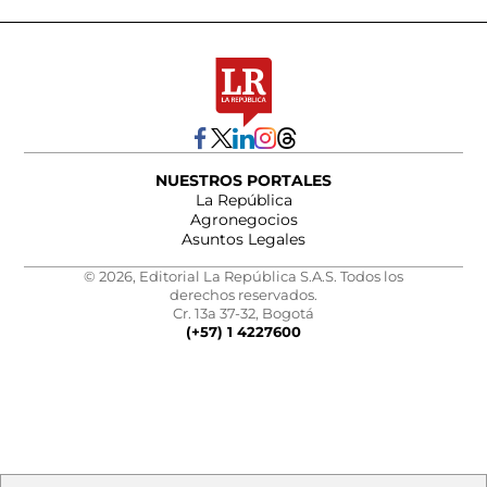
NUESTROS PORTALES
La República
Agronegocios
Asuntos Legales
© 2026, Editorial La República S.A.S. Todos los
derechos reservados.
Cr. 13a 37-32, Bogotá
(+57) 1 4227600