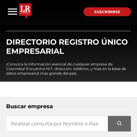
SUSCRIBIRSE
DIRECTORIO REGISTRO ÚNICO
EMPRESARIAL
¡Conozca la información esencial de cualquier empresa de
Colombia! Encuentre NIT, dirección, teléfono, y mas en la base de
datos empresarial mas grande del país.
Buscar empresa