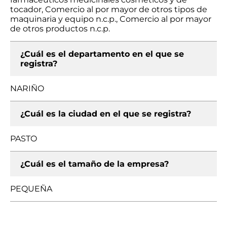
tocador, Comercio al por mayor de otros tipos de
maquinaria y equipo n.c.p., Comercio al por mayor
de otros productos n.c.p.
¿Cuál es el departamento en el que se
registra?
NARIÑO
¿Cuál es la ciudad en el que se registra?
PASTO
¿Cuál es el tamaño de la empresa?
PEQUEÑA