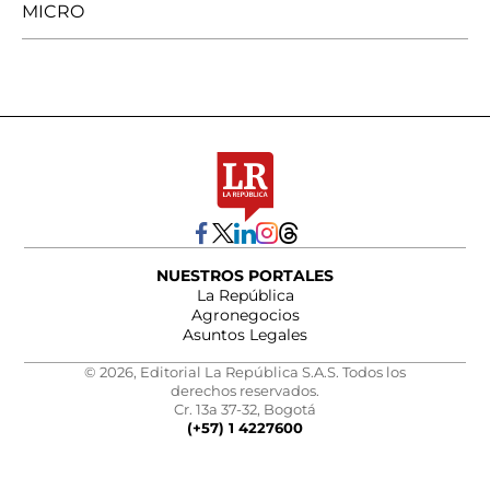
MICRO
NUESTROS PORTALES
La República
Agronegocios
Asuntos Legales
© 2026, Editorial La República S.A.S. Todos los
derechos reservados.
Cr. 13a 37-32, Bogotá
(+57) 1 4227600