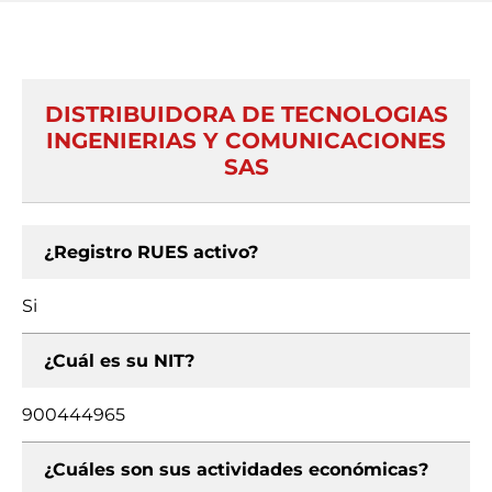
DISTRIBUIDORA DE TECNOLOGIAS
INGENIERIAS Y COMUNICACIONES
SAS
¿Registro RUES activo?
Si
¿Cuál es su NIT?
900444965
¿Cuáles son sus actividades económicas?