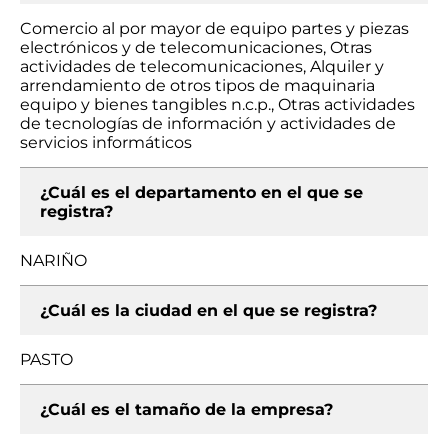
Comercio al por mayor de equipo partes y piezas
electrónicos y de telecomunicaciones, Otras
actividades de telecomunicaciones, Alquiler y
arrendamiento de otros tipos de maquinaria
equipo y bienes tangibles n.c.p., Otras actividades
de tecnologías de información y actividades de
servicios informáticos
¿Cuál es el departamento en el que se
registra?
NARIÑO
¿Cuál es la ciudad en el que se registra?
PASTO
¿Cuál es el tamaño de la empresa?