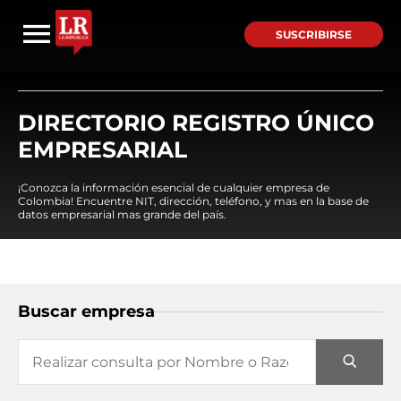
SUSCRIBIRSE
DIRECTORIO REGISTRO ÚNICO
EMPRESARIAL
¡Conozca la información esencial de cualquier empresa de
Colombia! Encuentre NIT, dirección, teléfono, y mas en la base de
datos empresarial mas grande del país.
Buscar empresa