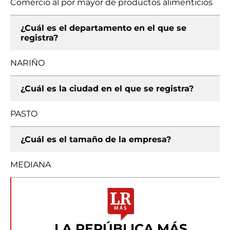
Comercio al por mayor de productos alimenticios
¿Cuál es el departamento en el que se
registra?
NARIÑO
¿Cuál es la ciudad en el que se registra?
PASTO
¿Cuál es el tamaño de la empresa?
MEDIANA
LA REPÚBLICA MÁS