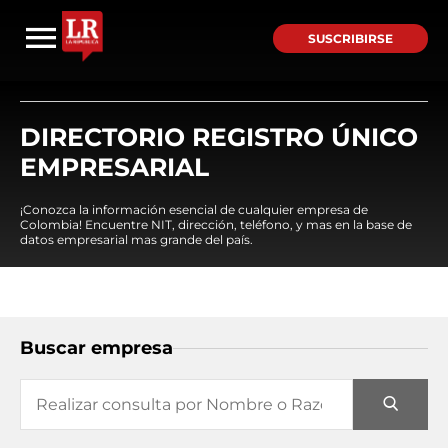
SUSCRIBIRSE
DIRECTORIO REGISTRO ÚNICO
EMPRESARIAL
¡Conozca la información esencial de cualquier empresa de
Colombia! Encuentre NIT, dirección, teléfono, y mas en la base de
datos empresarial mas grande del país.
Buscar empresa