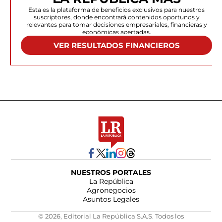
Esta es la plataforma de beneficios exclusivos para nuestros
suscriptores, donde encontrará contenidos oportunos y
relevantes para tomar decisiones empresariales, financieras y
económicas acertadas.
VER RESULTADOS FINANCIEROS
NUESTROS PORTALES
La República
Agronegocios
Asuntos Legales
© 2026, Editorial La República S.A.S. Todos los