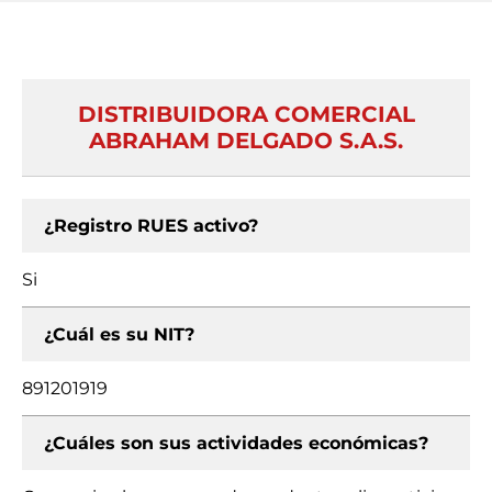
DISTRIBUIDORA COMERCIAL
ABRAHAM DELGADO S.A.S.
¿Registro RUES activo?
Si
¿Cuál es su NIT?
891201919
¿Cuáles son sus actividades económicas?