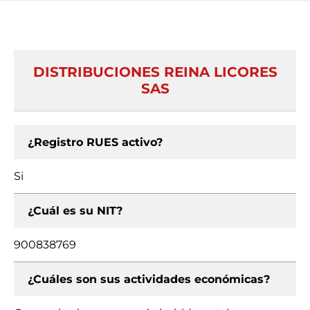
DISTRIBUCIONES REINA LICORES
SAS
¿Registro RUES activo?
Si
¿Cuál es su NIT?
900838769
¿Cuáles son sus actividades económicas?