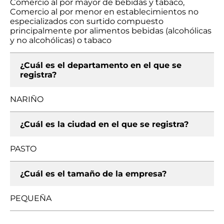
Comercio al por mayor de bebidas y tabaco,
Comercio al por menor en establecimientos no
especializados con surtido compuesto
principalmente por alimentos bebidas (alcohólicas
y no alcohólicas) o tabaco
¿Cuál es el departamento en el que se
registra?
NARIÑO
¿Cuál es la ciudad en el que se registra?
PASTO
¿Cuál es el tamaño de la empresa?
PEQUEÑA