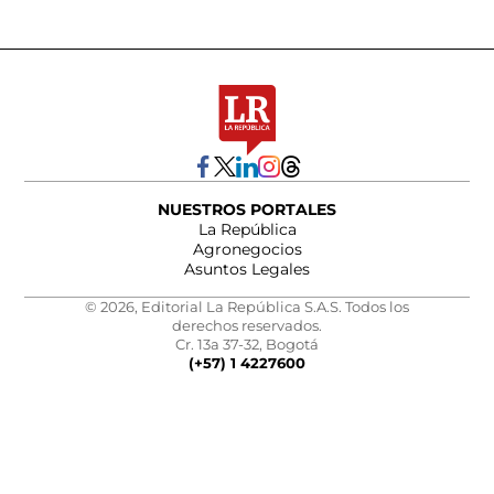
NUESTROS PORTALES
La República
Agronegocios
Asuntos Legales
© 2026, Editorial La República S.A.S. Todos los
derechos reservados.
Cr. 13a 37-32, Bogotá
(+57) 1 4227600