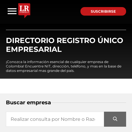
SUSCRIBIRSE
DIRECTORIO REGISTRO ÚNICO
EMPRESARIAL
¡Conozca la información esencial de cualquier empresa de
Colombia! Encuentre NIT, dirección, teléfono, y mas en la base de
datos empresarial mas grande del país.
Buscar empresa