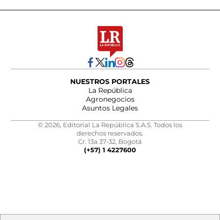
NUESTROS PORTALES
La República
Agronegocios
Asuntos Legales
© 2026, Editorial La República S.A.S. Todos los
derechos reservados.
Cr. 13a 37-32, Bogotá
(+57) 1 4227600