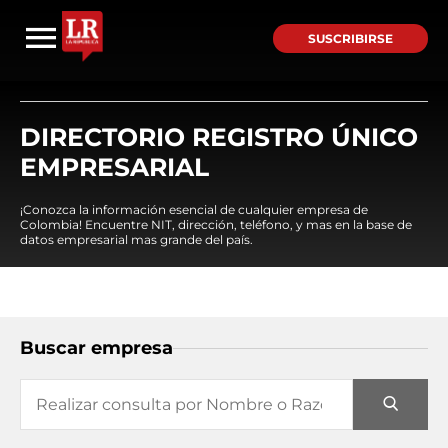
SUSCRIBIRSE
DIRECTORIO REGISTRO ÚNICO
EMPRESARIAL
¡Conozca la información esencial de cualquier empresa de
Colombia! Encuentre NIT, dirección, teléfono, y mas en la base de
datos empresarial mas grande del país.
Buscar empresa