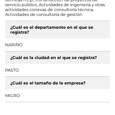
servicio público, Actividades de ingeniería y otras
actividades conexas de consultoría técnica,
Actividades de consultoría de gestión
¿Cuál es el departamento en el que se
registra?
NARIÑO
¿Cuál es la ciudad en el que se registra?
PASTO
¿Cuál es el tamaño de la empresa?
MICRO