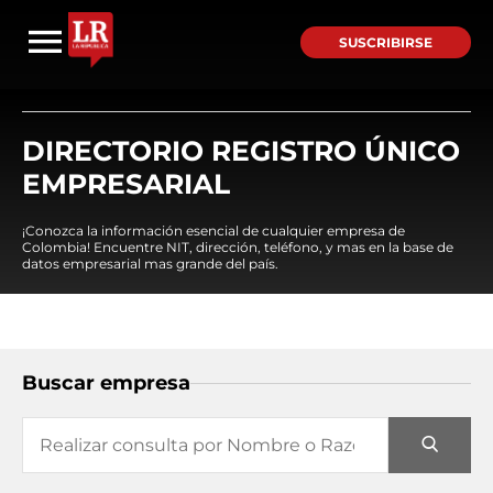
SUSCRIBIRSE
DIRECTORIO REGISTRO ÚNICO
EMPRESARIAL
¡Conozca la información esencial de cualquier empresa de
Colombia! Encuentre NIT, dirección, teléfono, y mas en la base de
datos empresarial mas grande del país.
Buscar empresa