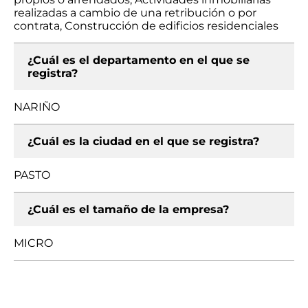
realizadas a cambio de una retribución o por
contrata, Construcción de edificios residenciales
¿Cuál es el departamento en el que se
registra?
NARIÑO
¿Cuál es la ciudad en el que se registra?
PASTO
¿Cuál es el tamaño de la empresa?
MICRO