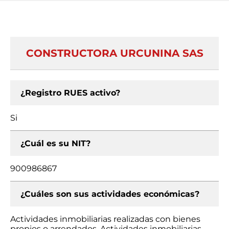
CONSTRUCTORA URCUNINA SAS
¿Registro RUES activo?
Si
¿Cuál es su NIT?
900986867
¿Cuáles son sus actividades económicas?
Actividades inmobiliarias realizadas con bienes
propios o arrendados, Actividades inmobiliarias