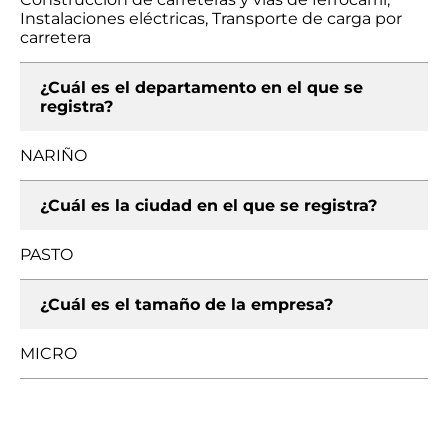
Instalaciones eléctricas, Transporte de carga por
carretera
¿Cuál es el departamento en el que se
registra?
NARIÑO
¿Cuál es la ciudad en el que se registra?
PASTO
¿Cuál es el tamaño de la empresa?
MICRO