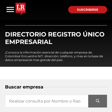
SUSCRIBIRSE
DIRECTORIO REGISTRO ÚNICO
EMPRESARIAL
¡Conozca la información esencial de cualquier empresa de
Colombia! Encuentre NIT, dirección, teléfono, y mas en la base de
datos empresarial mas grande del país.
Buscar empresa