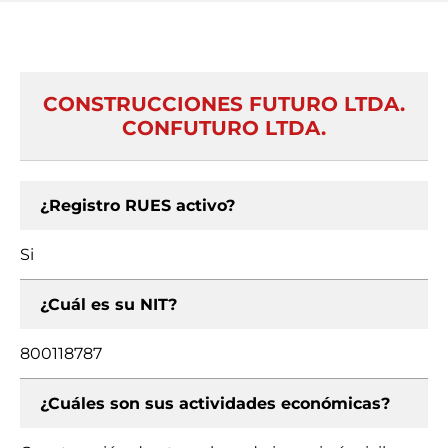
CONSTRUCCIONES FUTURO LTDA.
CONFUTURO LTDA.
¿Registro RUES activo?
Si
¿Cuál es su NIT?
800118787
¿Cuáles son sus actividades económicas?