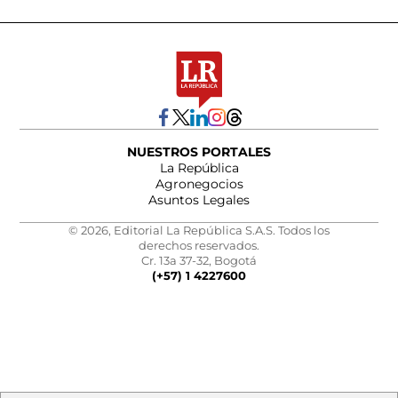
NUESTROS PORTALES
La República
Agronegocios
Asuntos Legales
© 2026, Editorial La República S.A.S. Todos los
derechos reservados.
Cr. 13a 37-32, Bogotá
(+57) 1 4227600