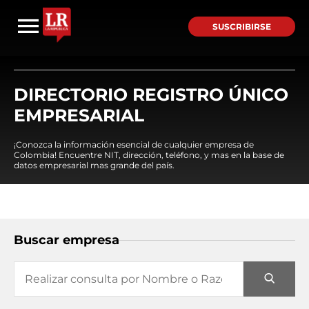
SUSCRIBIRSE
DIRECTORIO REGISTRO ÚNICO
EMPRESARIAL
¡Conozca la información esencial de cualquier empresa de
Colombia! Encuentre NIT, dirección, teléfono, y mas en la base de
datos empresarial mas grande del país.
Buscar empresa