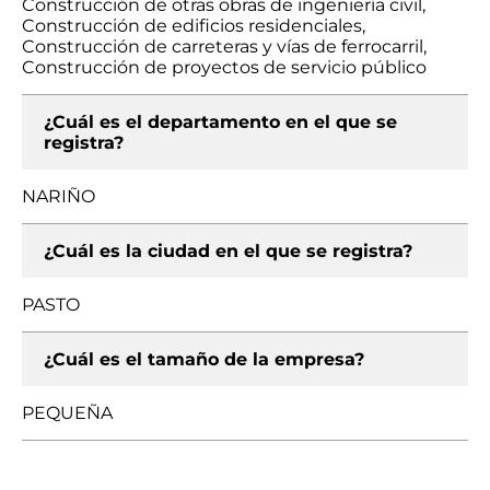
Construcción de otras obras de ingeniería civil,
Construcción de edificios residenciales,
Construcción de carreteras y vías de ferrocarril,
Construcción de proyectos de servicio público
¿Cuál es el departamento en el que se
registra?
NARIÑO
¿Cuál es la ciudad en el que se registra?
PASTO
¿Cuál es el tamaño de la empresa?
PEQUEÑA