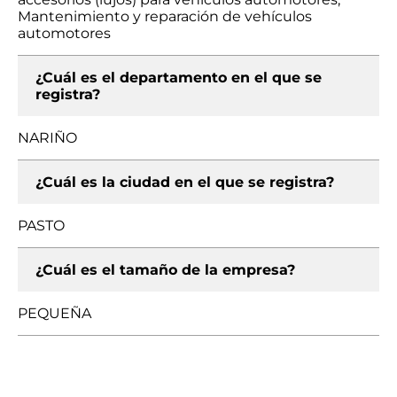
Mantenimiento y reparación de vehículos
automotores
¿Cuál es el departamento en el que se
registra?
NARIÑO
¿Cuál es la ciudad en el que se registra?
PASTO
¿Cuál es el tamaño de la empresa?
PEQUEÑA