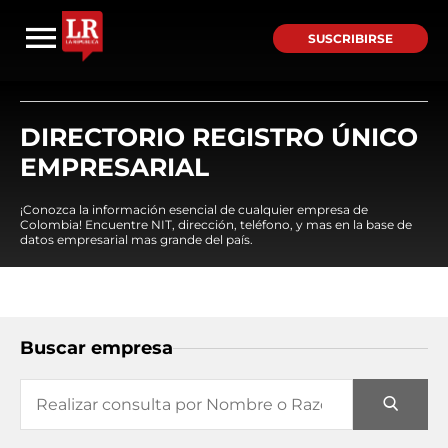
SUSCRIBIRSE
DIRECTORIO REGISTRO ÚNICO
EMPRESARIAL
¡Conozca la información esencial de cualquier empresa de
Colombia! Encuentre NIT, dirección, teléfono, y mas en la base de
datos empresarial mas grande del país.
Buscar empresa