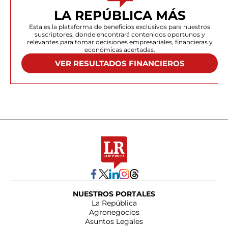
LA REPÚBLICA MÁS
Esta es la plataforma de beneficios exclusivos para nuestros
suscriptores, donde encontrará contenidos oportunos y
relevantes para tomar decisiones empresariales, financieras y
económicas acertadas.
VER RESULTADOS FINANCIEROS
NUESTROS PORTALES
La República
Agronegocios
Asuntos Legales