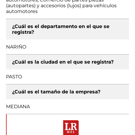
(autopartes) y accesorios (lujos) para vehículos
automotores
¿Cuál es el departamento en el que se
registra?
NARIÑO
¿Cuál es la ciudad en el que se registra?
PASTO
¿Cuál es el tamaño de la empresa?
MEDIANA