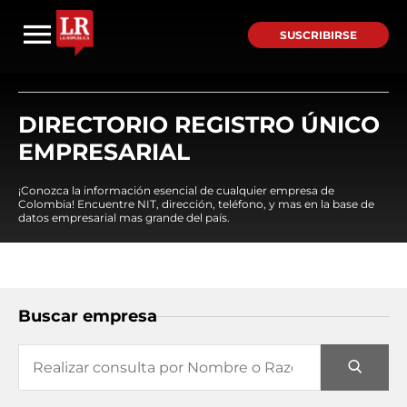
SUSCRIBIRSE
DIRECTORIO REGISTRO ÚNICO
EMPRESARIAL
¡Conozca la información esencial de cualquier empresa de
Colombia! Encuentre NIT, dirección, teléfono, y mas en la base de
datos empresarial mas grande del país.
Buscar empresa