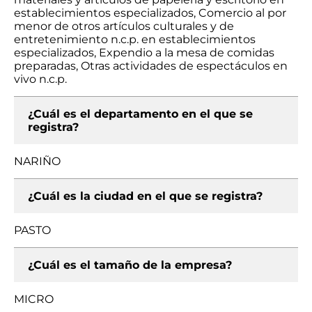
establecimientos especializados, Comercio al por
menor de otros artículos culturales y de
entretenimiento n.c.p. en establecimientos
especializados, Expendio a la mesa de comidas
preparadas, Otras actividades de espectáculos en
vivo n.c.p.
¿Cuál es el departamento en el que se
registra?
NARIÑO
¿Cuál es la ciudad en el que se registra?
PASTO
¿Cuál es el tamaño de la empresa?
MICRO