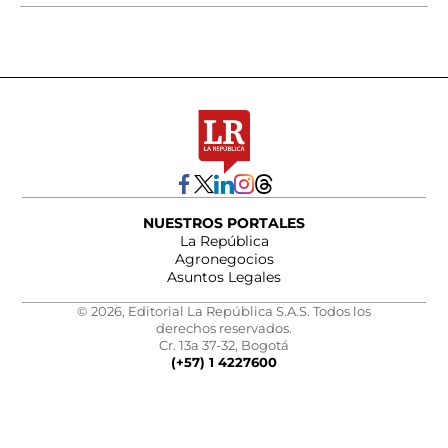
NUESTROS PORTALES
La República
Agronegocios
Asuntos Legales
© 2026, Editorial La República S.A.S. Todos los
derechos reservados.
Cr. 13a 37-32, Bogotá
(+57) 1 4227600