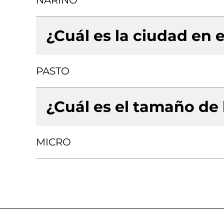
NARIÑO
¿Cuál es la ciudad en e
PASTO
¿Cuál es el tamaño de
MICRO