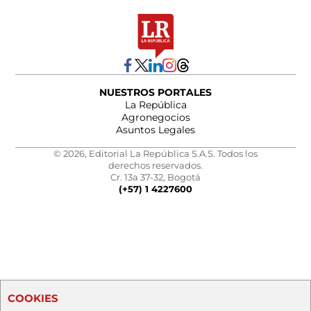
NUESTROS PORTALES
La República
Agronegocios
Asuntos Legales
© 2026, Editorial La República S.A.S. Todos los
derechos reservados.
Cr. 13a 37-32, Bogotá
(+57) 1 4227600
COOKIES