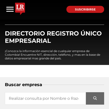
SUSCRIBIRSE
DIRECTORIO REGISTRO ÚNICO
EMPRESARIAL
¡Conozca la información esencial de cualquier empresa de
Colombia! Encuentre NIT, dirección, teléfono, y mas en la base de
datos empresarial mas grande del país.
Buscar empresa