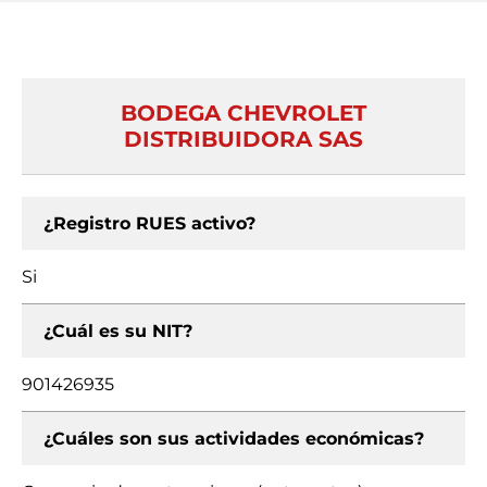
BODEGA CHEVROLET
DISTRIBUIDORA SAS
¿Registro RUES activo?
Si
¿Cuál es su NIT?
901426935
¿Cuáles son sus actividades económicas?