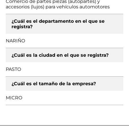
Comercio de partes piezas (autopartes) y
accesorios (lujos) para vehículos automotores
¿Cuál es el departamento en el que se
registra?
NARIÑO
¿Cuál es la ciudad en el que se registra?
PASTO
¿Cuál es el tamaño de la empresa?
MICRO