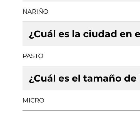
NARIÑO
¿Cuál es la ciudad en e
PASTO
¿Cuál es el tamaño de
MICRO