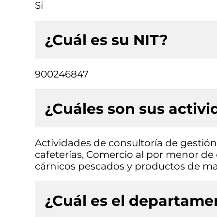
Si
¿Cuál es su NIT?
900246847
¿Cuáles son sus activ
Actividades de consultoría de gesti
cafeterías, Comercio al por menor de 
cárnicos pescados y productos de ma
¿Cuál es el departamen