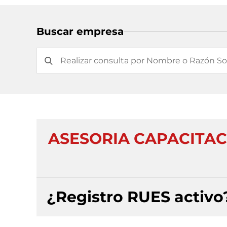
Buscar empresa
ASESORIA CAPACITAC
¿Registro RUES activo