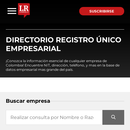
SUSCRIBIRSE
DIRECTORIO REGISTRO ÚNICO
EMPRESARIAL
¡Conozca la información esencial de cualquier empresa de
Colombia! Encuentre NIT, dirección, teléfono, y mas en la base de
datos empresarial mas grande del país.
Buscar empresa