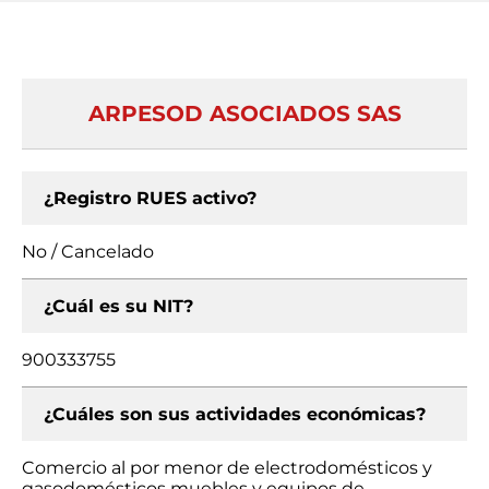
ARPESOD ASOCIADOS SAS
¿Registro RUES activo?
No / Cancelado
¿Cuál es su NIT?
900333755
¿Cuáles son sus actividades económicas?
Comercio al por menor de electrodomésticos y
gasodomésticos muebles y equipos de