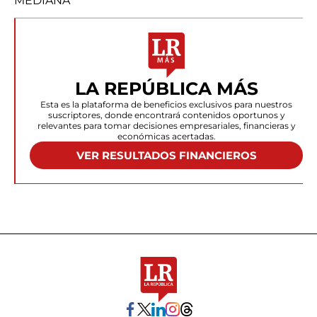
MEDIANA
LA REPÚBLICA MÁS
Esta es la plataforma de beneficios exclusivos para nuestros
suscriptores, donde encontrará contenidos oportunos y
relevantes para tomar decisiones empresariales, financieras y
económicas acertadas.
VER RESULTADOS FINANCIEROS