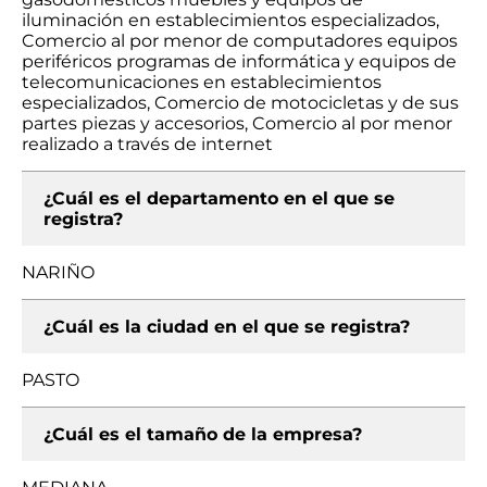
iluminación en establecimientos especializados,
Comercio al por menor de computadores equipos
periféricos programas de informática y equipos de
telecomunicaciones en establecimientos
especializados, Comercio de motocicletas y de sus
partes piezas y accesorios, Comercio al por menor
realizado a través de internet
¿Cuál es el departamento en el que se
registra?
NARIÑO
¿Cuál es la ciudad en el que se registra?
PASTO
¿Cuál es el tamaño de la empresa?