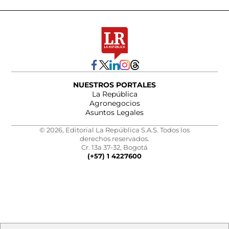
NUESTROS PORTALES
La República
Agronegocios
Asuntos Legales
© 2026, Editorial La República S.A.S. Todos los
derechos reservados.
Cr. 13a 37-32, Bogotá
(+57) 1 4227600