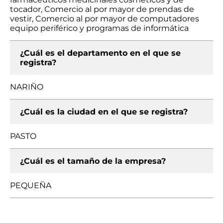
tocador, Comercio al por mayor de prendas de
vestir, Comercio al por mayor de computadores
equipo periférico y programas de informática
¿Cuál es el departamento en el que se
registra?
NARIÑO
¿Cuál es la ciudad en el que se registra?
PASTO
¿Cuál es el tamaño de la empresa?
PEQUEÑA