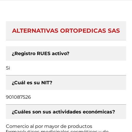
ALTERNATIVAS ORTOPEDICAS SAS
¿Registro RUES activo?
Si
¿Cuál es su NIT?
901087526
¿Cuáles son sus actividades económicas?
Comercio al por mayor de productos
farmacéuticos medicinales cosméticos y de