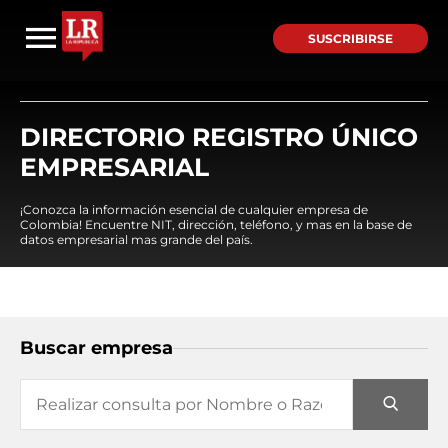
SUSCRIBIRSE
DIRECTORIO REGISTRO ÚNICO
EMPRESARIAL
¡Conozca la información esencial de cualquier empresa de
Colombia! Encuentre NIT, dirección, teléfono, y mas en la base de
datos empresarial mas grande del país.
Buscar empresa