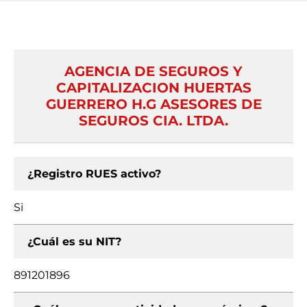
AGENCIA DE SEGUROS Y
CAPITALIZACION HUERTAS
GUERRERO H.G ASESORES DE
SEGUROS CIA. LTDA.
¿Registro RUES activo?
Si
¿Cuál es su NIT?
891201896