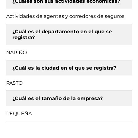
¿Cuáles son sus actividades económicas?
Actividades de agentes y corredores de seguros
¿Cuál es el departamento en el que se
registra?
NARIÑO
¿Cuál es la ciudad en el que se registra?
PASTO
¿Cuál es el tamaño de la empresa?
PEQUEÑA