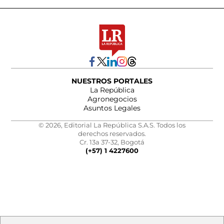
NUESTROS PORTALES
La República
Agronegocios
Asuntos Legales
© 2026, Editorial La República S.A.S. Todos los
derechos reservados.
Cr. 13a 37-32, Bogotá
(+57) 1 4227600