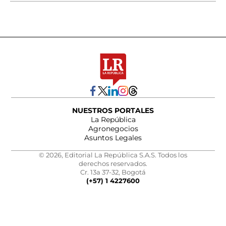
NUESTROS PORTALES
La República
Agronegocios
Asuntos Legales
© 2026, Editorial La República S.A.S. Todos los
derechos reservados.
Cr. 13a 37-32, Bogotá
(+57) 1 4227600