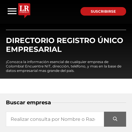
SUSCRIBIRSE
DIRECTORIO REGISTRO ÚNICO
EMPRESARIAL
¡Conozca la información esencial de cualquier empresa de
Colombia! Encuentre NIT, dirección, teléfono, y mas en la base de
datos empresarial mas grande del país.
Buscar empresa