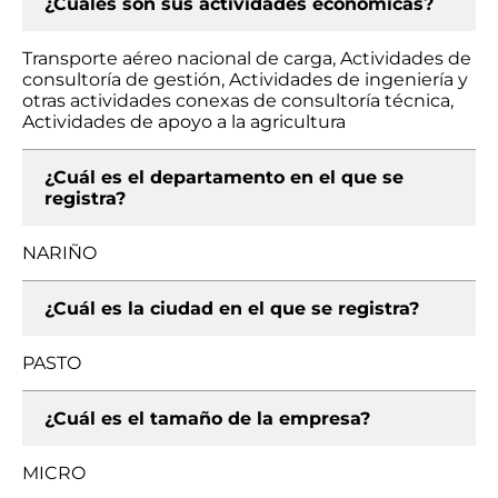
¿Cuáles son sus actividades económicas?
Transporte aéreo nacional de carga, Actividades de
consultoría de gestión, Actividades de ingeniería y
otras actividades conexas de consultoría técnica,
Actividades de apoyo a la agricultura
¿Cuál es el departamento en el que se
registra?
NARIÑO
¿Cuál es la ciudad en el que se registra?
PASTO
¿Cuál es el tamaño de la empresa?
MICRO