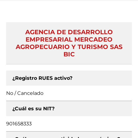
AGENCIA DE DESARROLLO
EMPRESARIAL MERCADEO
AGROPECUARIO Y TURISMO SAS
BIC
¿Registro RUES activo?
No / Cancelado
¿Cuál es su NIT?
901658333