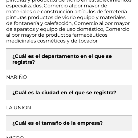
especializados, Comercio al por mayor de
materiales de construcción artículos de ferretería
pinturas productos de vidrio equipo y materiales
de fontanería y calefacción, Comercio al por mayor
de aparatos y equipo de uso doméstico, Comercio
al por mayor de productos farmacéuticos
medicinales cosméticos y de tocador
¿Cuál es el departamento en el que se
registra?
NARIÑO
¿Cuál es la ciudad en el que se registra?
LA UNION
¿Cuál es el tamaño de la empresa?