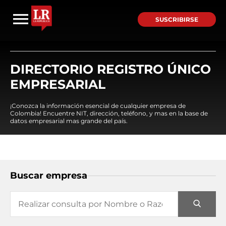
SUSCRIBIRSE
DIRECTORIO REGISTRO ÚNICO
EMPRESARIAL
¡Conozca la información esencial de cualquier empresa de
Colombia! Encuentre NIT, dirección, teléfono, y mas en la base de
datos empresarial mas grande del país.
Buscar empresa