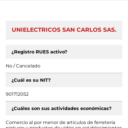
UNIELECTRICOS SAN CARLOS SAS.
¿Registro RUES activo?
No / Cancelado
¿Cuál es su NIT?
901712052
¿Cuáles son sus actividades económicas?
Comercio al por menor de artículos de ferretería
pinturas y productos de vidrio en establecimientos